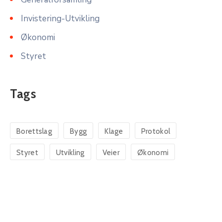
Invistering-Utvikling
Økonomi
Styret
Tags
Borettslag
Bygg
Klage
Protokol
Styret
Utvikling
Veier
Økonomi