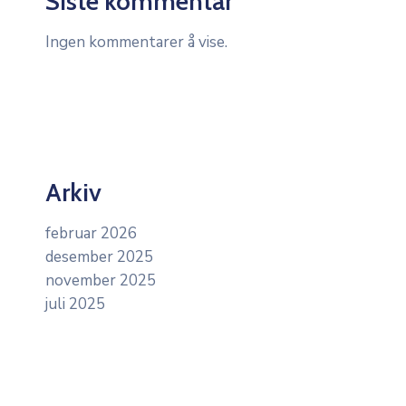
Siste kommentar
Ingen kommentarer å vise.
Arkiv
februar 2026
desember 2025
november 2025
juli 2025