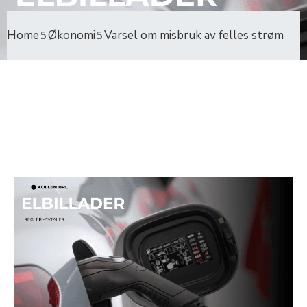
Home
Økonomi
Varsel om misbruk av felles strøm