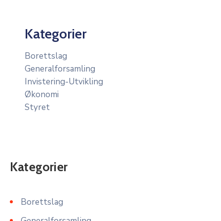
Kategorier
Borettslag
Generalforsamling
Invistering-Utvikling
Økonomi
Styret
Kategorier
Borettslag
Generalforsamling