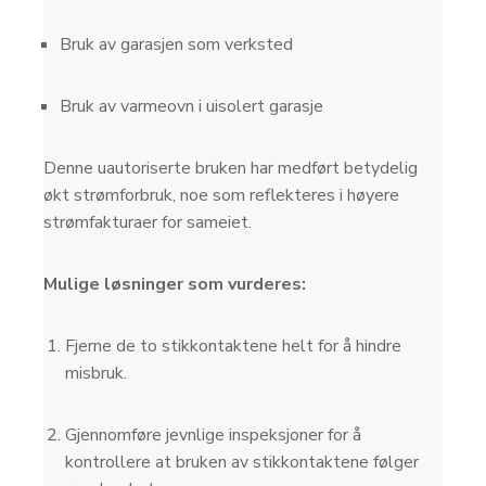
Bruk av garasjen som verksted
Bruk av varmeovn i uisolert garasje
Denne uautoriserte bruken har medført betydelig
økt strømforbruk, noe som reflekteres i høyere
strømfakturaer for sameiet.
Mulige løsninger som vurderes:
Fjerne de to stikkontaktene helt for å hindre
misbruk.
Gjennomføre jevnlige inspeksjoner for å
kontrollere at bruken av stikkontaktene følger