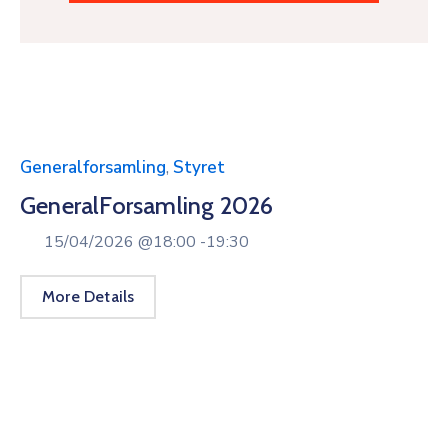
Generalforsamling
,
Styret
GeneralForsamling 2026
15/04/2026 @
18:00 -
19:30
More Details