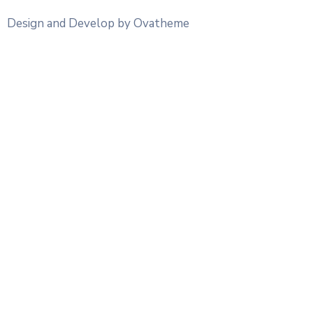
Design and Develop by Ovatheme