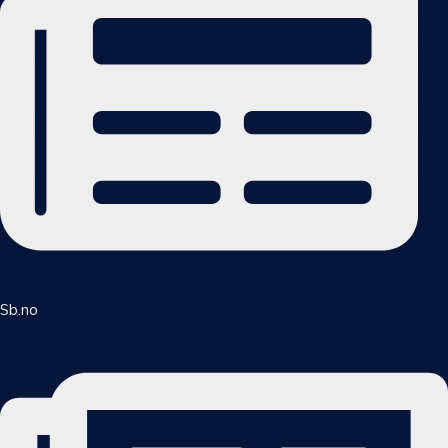
Sb.no