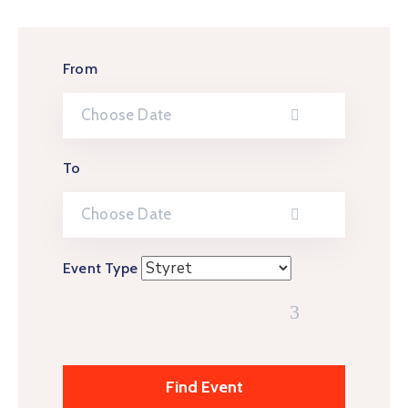
From
To
Event Type